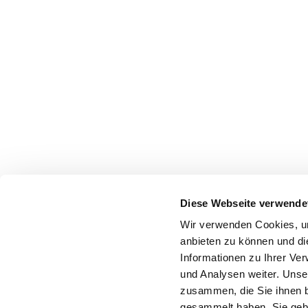
Diese Webseite verwende
Wir verwenden Cookies, um
anbieten zu können und di
Informationen zu Ihrer Ve
und Analysen weiter. Unse
zusammen, die Sie ihnen b
gesammelt haben. Sie gebe