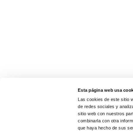
Esta página web usa cook
Las cookies de este sitio 
de redes sociales y analiz
sitio web con nuestros par
combinarla con otra inform
que haya hecho de sus serv