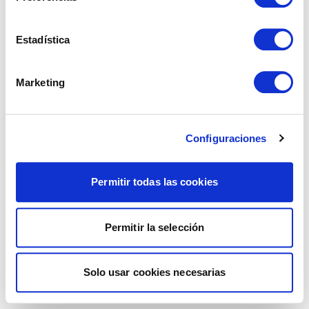
Estadística
Marketing
Configuraciones
Permitir todas las cookies
Permitir la selección
Solo usar cookies necesarias