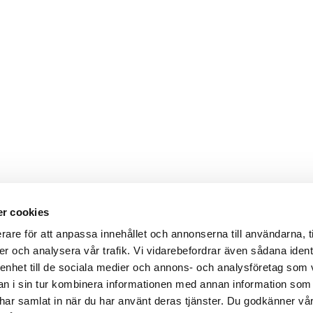
r cookies
rare för att anpassa innehållet och annonserna till användarna, t
er och analysera vår trafik. Vi vidarebefordrar även sådana ident
 enhet till de sociala medier och annons- och analysföretag som 
 i sin tur kombinera informationen med annan information som
de har samlat in när du har använt deras tjänster. Du godkänner v