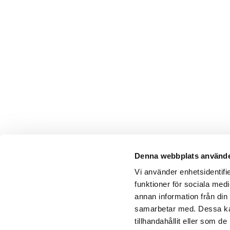
Denna webbplats använde
Vi använder enhetsidentifie
funktioner för sociala medi
annan information från din
samarbetar med. Dessa kan
tillhandahållit eller som 