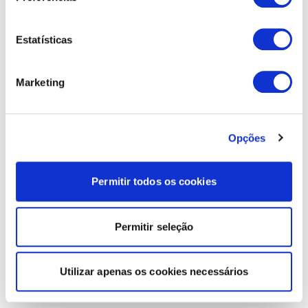
Estatísticas
Marketing
Opções
Permitir todos os cookies
Permitir seleção
Utilizar apenas os cookies necessários