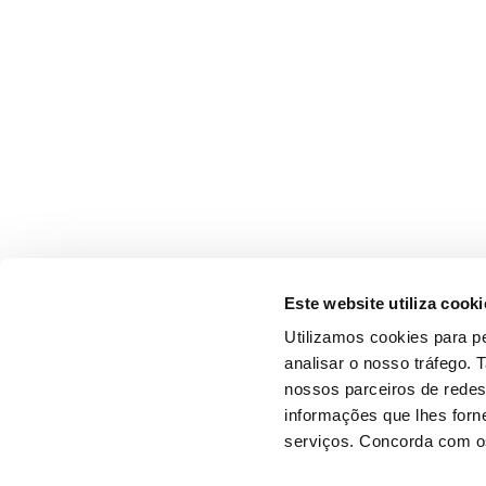
Este website utiliza cooki
Utilizamos cookies para pe
analisar o nosso tráfego.
nossos parceiros de redes
informações que lhes forne
serviços. Concorda com os