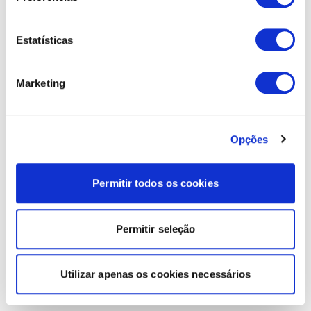
Estatísticas
Marketing
Opções
Permitir todos os cookies
Permitir seleção
Utilizar apenas os cookies necessários