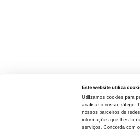
Este website utiliza cooki
Utilizamos cookies para pe
analisar o nosso tráfego.
nossos parceiros de redes
informações que lhes forne
serviços. Concorda com os