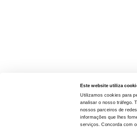
Este website utiliza cooki
Utilizamos cookies para pe
analisar o nosso tráfego.
nossos parceiros de redes
informações que lhes forne
serviços. Concorda com os