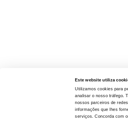
Este website utiliza cooki
Utilizamos cookies para pe
analisar o nosso tráfego.
nossos parceiros de redes
informações que lhes forne
serviços. Concorda com os