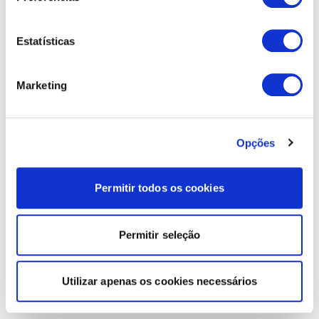
Estatísticas
Marketing
Opções
Permitir todos os cookies
Permitir seleção
Utilizar apenas os cookies necessários