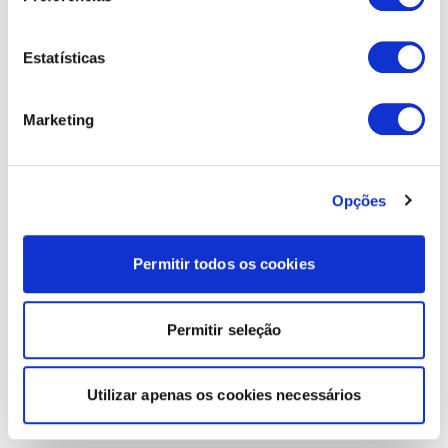
Estatísticas
Marketing
Opções
Permitir todos os cookies
Permitir seleção
Utilizar apenas os cookies necessários