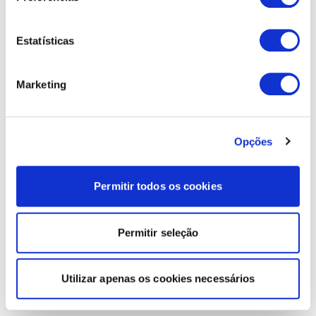
Estatísticas
Marketing
Opções
Permitir todos os cookies
Permitir seleção
Utilizar apenas os cookies necessários