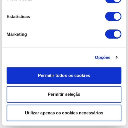
Estatísticas
Marketing
Opções
Permitir todos os cookies
Permitir seleção
Utilizar apenas os cookies necessários