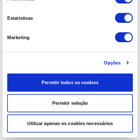
Estatísticas
Marketing
Opções
Permitir todos os cookies
Permitir seleção
Utilizar apenas os cookies necessários