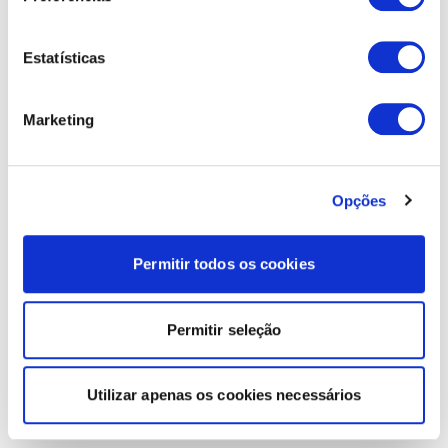
Estatísticas
Marketing
Opções
Permitir todos os cookies
Permitir seleção
Utilizar apenas os cookies necessários