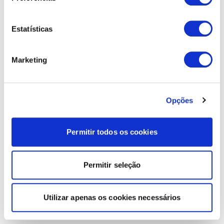
Estatísticas
Marketing
Opções
Permitir todos os cookies
Permitir seleção
Utilizar apenas os cookies necessários