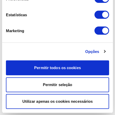
Estatísticas
Marketing
Opções
Permitir todos os cookies
Permitir seleção
Utilizar apenas os cookies necessários