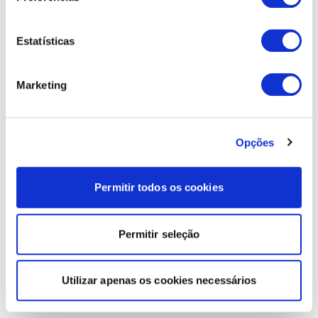
Estatísticas
Marketing
Opções
Permitir todos os cookies
Permitir seleção
Utilizar apenas os cookies necessários