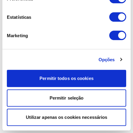
Estatísticas
Marketing
Opções
Permitir todos os cookies
Permitir seleção
Utilizar apenas os cookies necessários