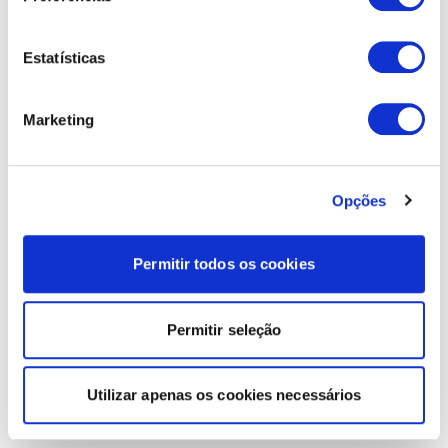
Estatísticas
Marketing
Opções
Permitir todos os cookies
Permitir seleção
Utilizar apenas os cookies necessários