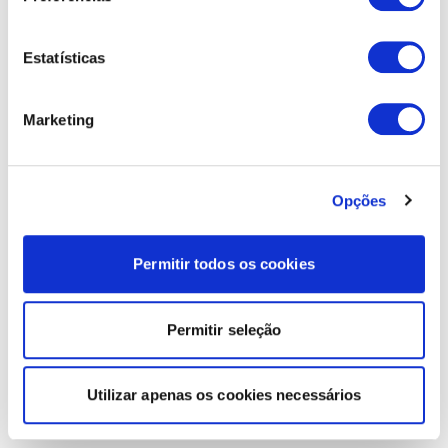
Estatísticas
Marketing
Opções
Permitir todos os cookies
Permitir seleção
Utilizar apenas os cookies necessários