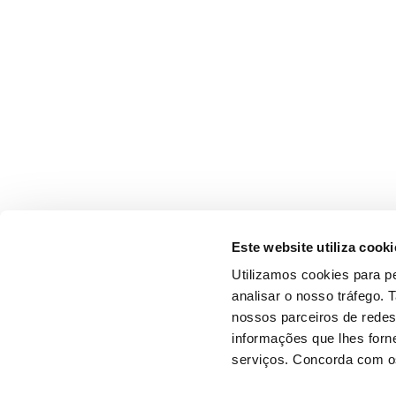
Este website utiliza cooki
Utilizamos cookies para pe
analisar o nosso tráfego.
nossos parceiros de redes
informações que lhes forne
serviços. Concorda com os