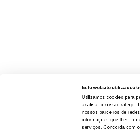
Este website utiliza cooki
Utilizamos cookies para pe
analisar o nosso tráfego.
nossos parceiros de redes
informações que lhes forne
serviços. Concorda com os