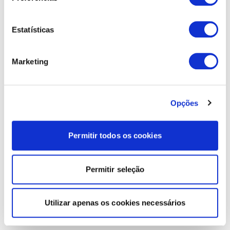
Estatísticas
Marketing
Opções
Permitir todos os cookies
Permitir seleção
Utilizar apenas os cookies necessários