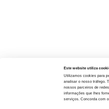
Este website utiliza cooki
Utilizamos cookies para pe
analisar o nosso tráfego.
nossos parceiros de redes
informações que lhes forne
serviços. Concorda com os