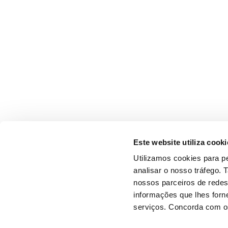
Este website utiliza cooki
Utilizamos cookies para pe
analisar o nosso tráfego.
nossos parceiros de redes
informações que lhes forne
serviços. Concorda com os