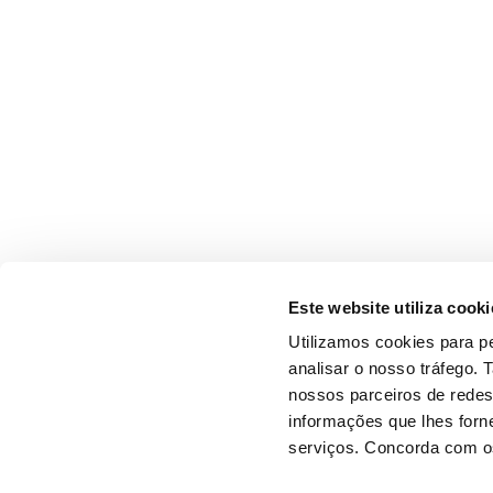
Este website utiliza cooki
Utilizamos cookies para pe
analisar o nosso tráfego.
nossos parceiros de redes
informações que lhes forne
serviços. Concorda com os