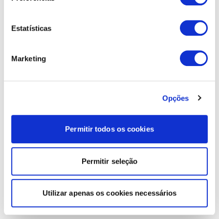
Estatísticas
Marketing
Opções
Permitir todos os cookies
Permitir seleção
Utilizar apenas os cookies necessários