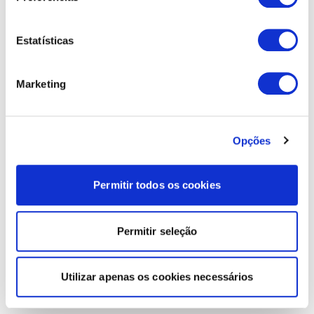
Estatísticas
Marketing
Opções
Permitir todos os cookies
Permitir seleção
Utilizar apenas os cookies necessários