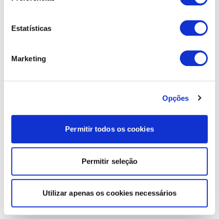
Estatísticas
Marketing
Opções
Permitir todos os cookies
Permitir seleção
Utilizar apenas os cookies necessários