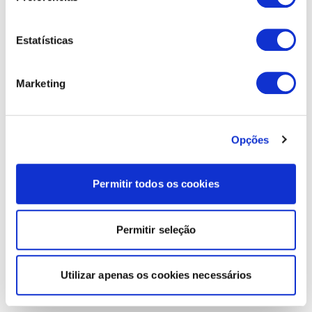
Estatísticas
Marketing
Opções
Permitir todos os cookies
Permitir seleção
Utilizar apenas os cookies necessários