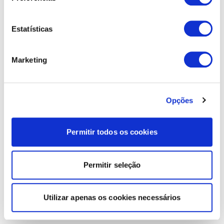
Estatísticas
Marketing
Opções
Permitir todos os cookies
Permitir seleção
Utilizar apenas os cookies necessários