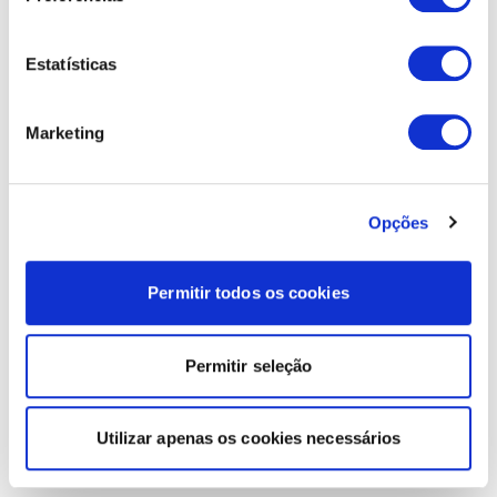
Estatísticas
Marketing
Opções
Permitir todos os cookies
Permitir seleção
Utilizar apenas os cookies necessários