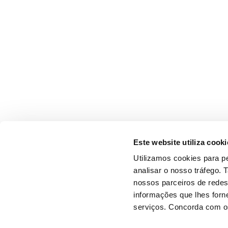
Este website utiliza cooki
Utilizamos cookies para pe
analisar o nosso tráfego.
nossos parceiros de redes
informações que lhes forne
serviços. Concorda com os