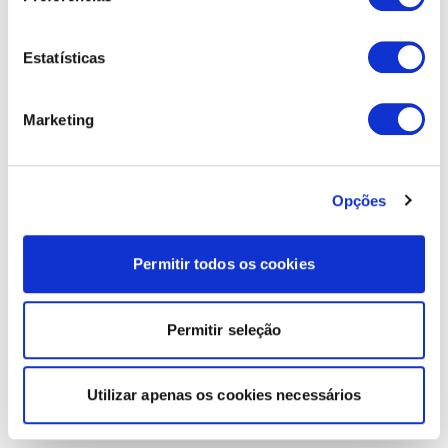
Estatísticas
Marketing
Opções
Permitir todos os cookies
Permitir seleção
Utilizar apenas os cookies necessários