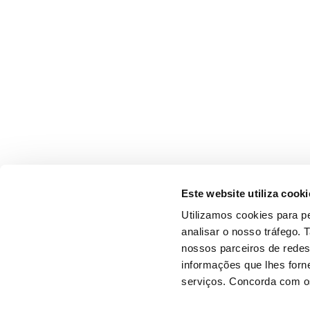
Este website utiliza cooki
Utilizamos cookies para pe
analisar o nosso tráfego.
nossos parceiros de redes
informações que lhes forne
serviços. Concorda com os