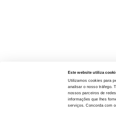
Este website utiliza cooki
Utilizamos cookies para pe
analisar o nosso tráfego.
nossos parceiros de redes
informações que lhes forne
serviços. Concorda com os