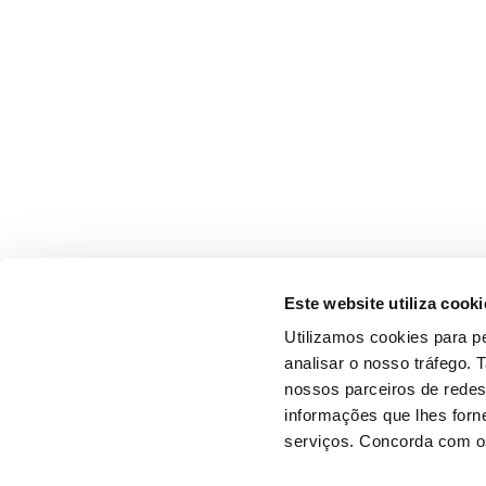
Este website utiliza cooki
Utilizamos cookies para pe
analisar o nosso tráfego.
nossos parceiros de redes
informações que lhes forne
serviços. Concorda com os