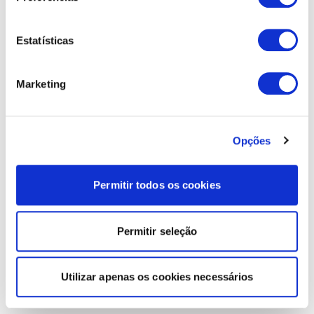
Estatísticas
Marketing
Opções
Permitir todos os cookies
Permitir seleção
Utilizar apenas os cookies necessários