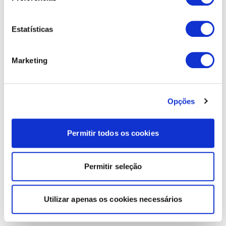
Estatísticas
Marketing
Opções
Permitir todos os cookies
Permitir seleção
Utilizar apenas os cookies necessários