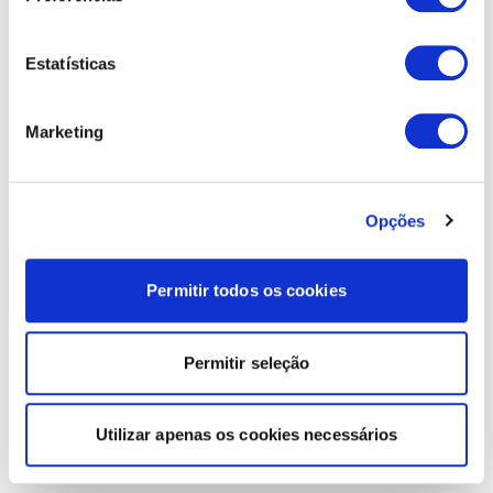
Estatísticas
Marketing
Opções
Permitir todos os cookies
Permitir seleção
Utilizar apenas os cookies necessários