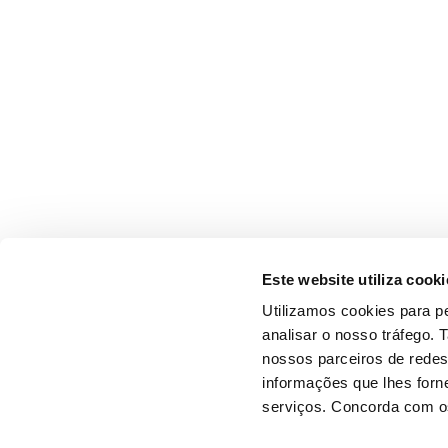
Este website utiliza cooki
Utilizamos cookies para pe
analisar o nosso tráfego.
nossos parceiros de redes
informações que lhes forne
serviços. Concorda com os