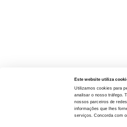
Este website utiliza cooki
Utilizamos cookies para pe
analisar o nosso tráfego.
nossos parceiros de redes
informações que lhes forne
serviços. Concorda com os