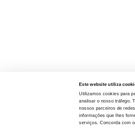
Este website utiliza cooki
Utilizamos cookies para pe
analisar o nosso tráfego.
nossos parceiros de redes
informações que lhes forne
serviços. Concorda com os