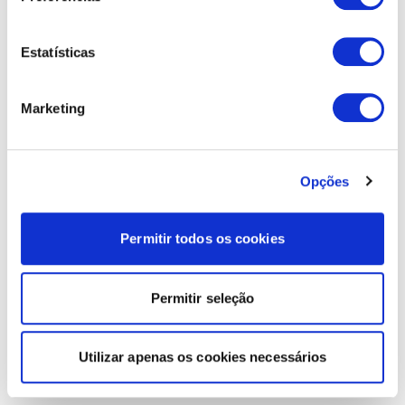
Estatísticas
Marketing
Opções
Permitir todos os cookies
Permitir seleção
Utilizar apenas os cookies necessários