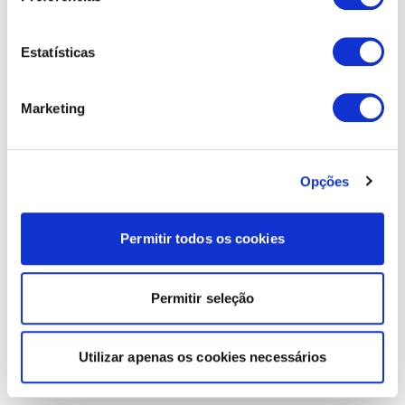
Estatísticas
Marketing
Opções
Permitir todos os cookies
Permitir seleção
Utilizar apenas os cookies necessários