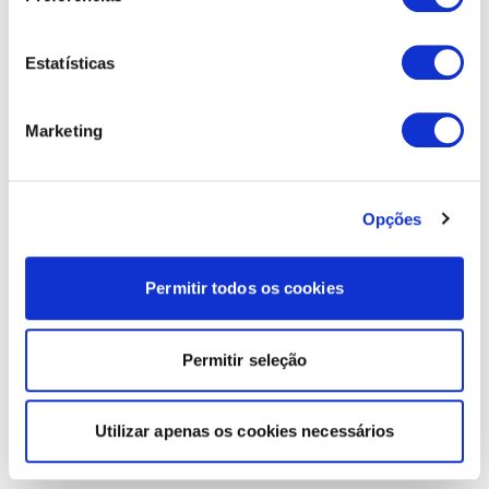
Estatísticas
Marketing
Opções
Permitir todos os cookies
Permitir seleção
Utilizar apenas os cookies necessários