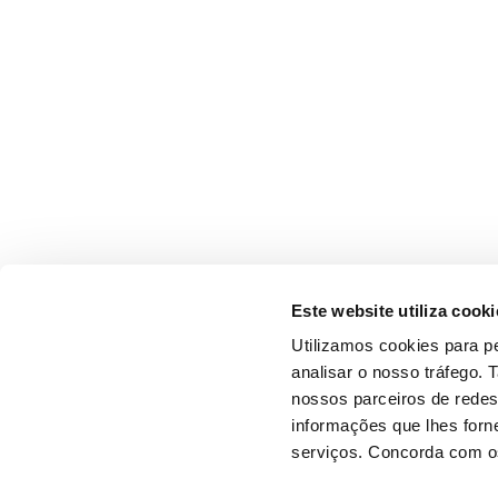
Este website utiliza cooki
Utilizamos cookies para pe
analisar o nosso tráfego.
nossos parceiros de redes
informações que lhes forne
serviços. Concorda com os