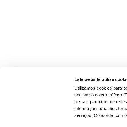
Este website utiliza cooki
Utilizamos cookies para pe
analisar o nosso tráfego.
nossos parceiros de redes
informações que lhes forne
serviços. Concorda com os